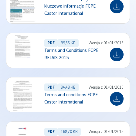
kluczowe informacje FCPE
Castor International
PDF
99,55 KB
Wersja z 01/01/2015
Terms and Conditions FCPE
RELAIS 2015
PDF
94,49 KB
Wersja z 01/01/2015
Terms and conditions FCPE
Castor International
PDF
168,70 KB
Wersja z 01/01/2015