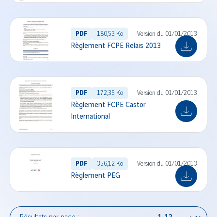
PDF
180,53 Ko
Version du 01/01/2013
Règlement FCPE Relais 2013
PDF
172,35 Ko
Version du 01/01/2013
Règlement FCPE Castor
International
PDF
356,12 Ko
Version du 01/01/2013
Règlement PEG