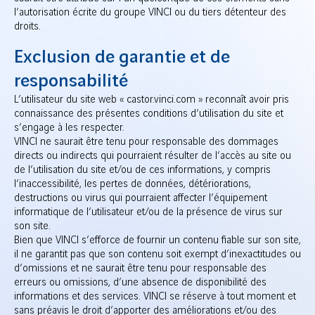
l’autorisation écrite du groupe VINCI ou du tiers détenteur des
droits.
Exclusion de garantie et de
responsabilité
L’utilisateur du site web « castor.vinci.com » reconnaît avoir pris
connaissance des présentes conditions d’utilisation du site et
s’engage à les respecter.
VINCI ne saurait être tenu pour responsable des dommages
directs ou indirects qui pourraient résulter de l’accès au site ou
de l’utilisation du site et/ou de ces informations, y compris
l’inaccessibilité, les pertes de données, détériorations,
destructions ou virus qui pourraient affecter l’équipement
informatique de l’utilisateur et/ou de la présence de virus sur
son site.
Bien que VINCI s’efforce de fournir un contenu fiable sur son site,
il ne garantit pas que son contenu soit exempt d’inexactitudes ou
d’omissions et ne saurait être tenu pour responsable des
erreurs ou omissions, d’une absence de disponibilité des
informations et des services. VINCI se réserve à tout moment et
sans préavis le droit d’apporter des améliorations et/ou des