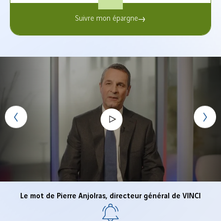
Suivre mon épargne
Le mot de Pierre Anjolras, directeur général de VINCI