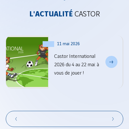
L'ACTUALITÉ
CASTOR
11 mai 2026
Castor International
2026 du 4 au 22 mai: à
vous de jouer !